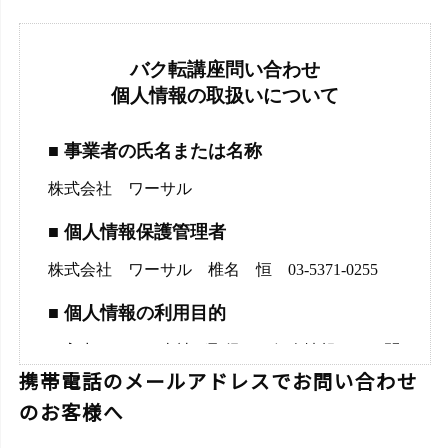
携帯電話のメールアドレスでお問い合わせ
のお客様へ