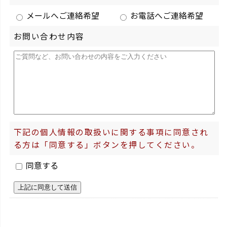
メールへご連絡希望
お電話へご連絡希望
お問い合わせ内容
下記の個人情報の取扱いに関する事項に同意され
る方は「同意する」ボタンを押してください。
同意する