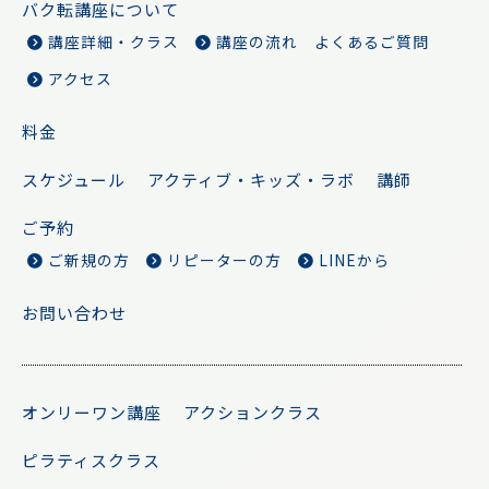
バク転講座について
講座詳細・クラス
講座の流れ
よくあるご質問
アクセス
料金
スケジュール
アクティブ・キッズ・ラボ
講師
ご予約
ご新規の方
リピーターの方
LINEから
お問い合わせ
オンリーワン講座
アクションクラス
ピラティスクラス