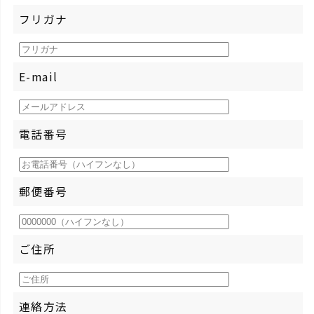
フリガナ
E-mail
電話番号
郵便番号
ご住所
連絡方法