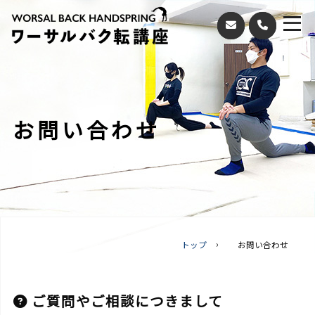
お問い合わせ
トップ
お問い合わせ
ご質問やご相談につきまして