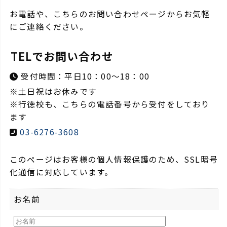
お電話や、こちらのお問い合わせページからお気軽
にご連絡ください。
TELでお問い合わせ
受付時間：平日10：00～18：00
※土日祝はお休みです
※行徳校も、こちらの電話番号から受付をしており
ます
03-6276-3608
このページはお客様の個人情報保護のため、SSL暗号
化通信に対応しています。
お名前