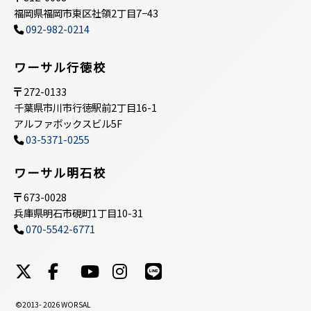
福岡県福岡市東区社領2丁目7−43
092-982-0214
ワーサル行徳校
272-0133
千葉県市川市行徳駅前2丁目16-1
アルファボックスビル5F
03-5371-0255
ワーサル明石校
673-0028
兵庫県明石市硯町1丁目10-31
070-5542-6771
©2013-
2026 WORSAL