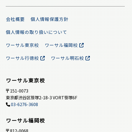
会社概要
個人情報保護方針
個人情報の取り扱いについて
ワーサル東京校
ワーサル福岡校
ワーサル行徳校
ワーサル明石校
ワーサル東京校
151-0073
東京都渋谷区笹塚2-18-3 VORT笹塚6F
03-6276-3608
ワーサル福岡校
812-0068