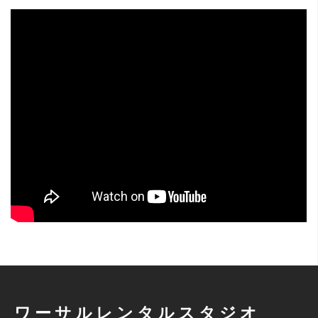
ワーサルレンタルスタジオ