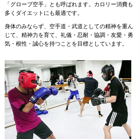
「グローブ空手」とも呼ばれます。カロリー消費も
多くダイエットにも最適です。
身体のみならず、空手道・武道としての精神を重ん
じて、精神力を育て、礼儀・忍耐・協調・友愛・勇
気・根性・誠心を持つことを目標としています。