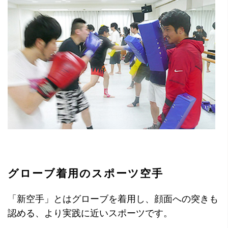
グローブ着用のスポーツ空手
「新空手」とはグローブを着用し、顔面への突きも
認める、より実践に近いスポーツです。