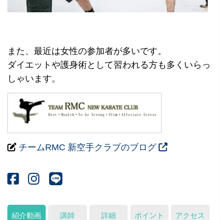
また、最近は女性の参加者が多いです。
ダイエットや護身術として習われる方も多くいらっ
しゃいます。
チームRMC 新空手クラブのブログ
紹介動画
講師
詳細
ポイント
アクセス