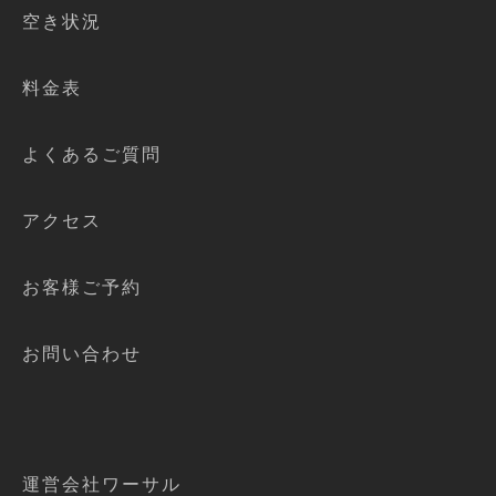
空き状況
料金表
よくあるご質問
アクセス
お客様ご予約
お問い合わせ
運営会社ワーサル