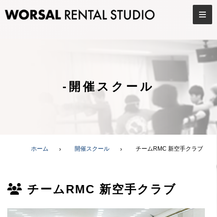
-開催スクール
ホーム
開催スクール
チームRMC 新空手クラブ
チームRMC 新空手クラブ