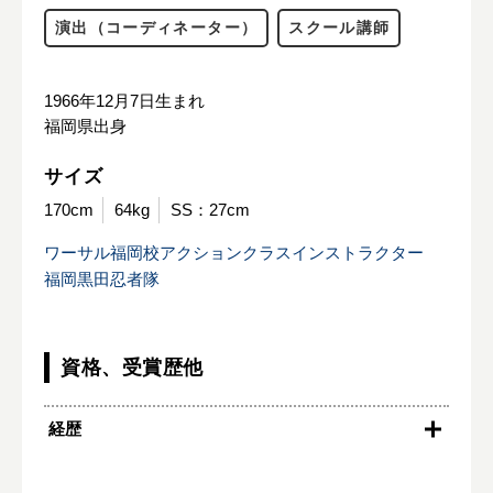
演出（コーディネーター）
スクール講師
1966年12月7日生まれ
福岡県出身
サイズ
170cm
64kg
SS：27cm
ワーサル福岡校アクションクラスインストラクター
福岡黒田忍者隊
資格、受賞歴他
経歴
1986
ジョイントアクションクラブ（〜2023）