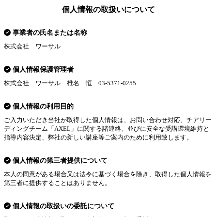
個人情報の取扱いについて
事業者の氏名または名称
株式会社 ワーサル
個人情報保護管理者
株式会社 ワーサル 椎名 恒 03-5371-0255
個人情報の利用目的
ご入力いただき当社が取得した個人情報は、お問い合わせ対応、チアリー
ディングチーム「AXEL」に関する諸連絡、並びに安全な受講環境維持と
指導内容決定、弊社の新しい講座等ご案内のために利用致します。
個人情報の第三者提供について
本人の同意がある場合又は法令に基づく場合を除き、取得した個人情報を
第三者に提供することはありません。
個人情報の取扱いの委託について